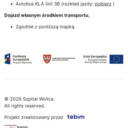
Autobus KLA linii 3B (rozkład jazdy:
pobierz
)
Dojazd własnym środkiem transportu,
Zgodnie z poniższą mapką
© 2026 Szpital Wolica.
All rights reserved.
Projekt zrealizowany przez