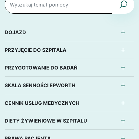
DOJAZD
PRZYJĘCIE DO SZPITALA
PRZYGOTOWANIE DO BADAŃ
SKALA SENNOŚCI EPWORTH
CENNIK USŁUG MEDYCZNYCH
DIETY ŻYWIENIOWE W SZPITALU
PRAWA PACJENTA