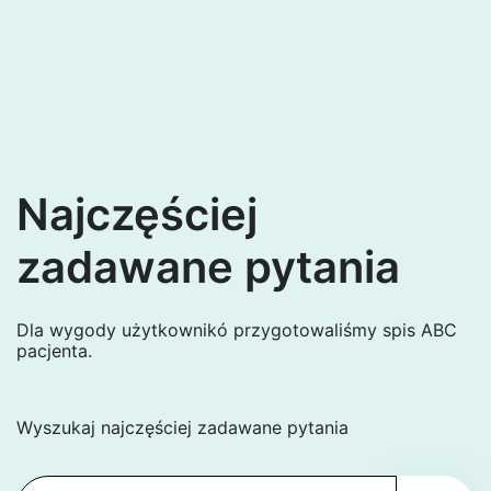
Najczęściej
zadawane pytania
Dla wygody użytkownikó przygotowaliśmy spis ABC
pacjenta.
Wyszukaj najczęściej zadawane pytania