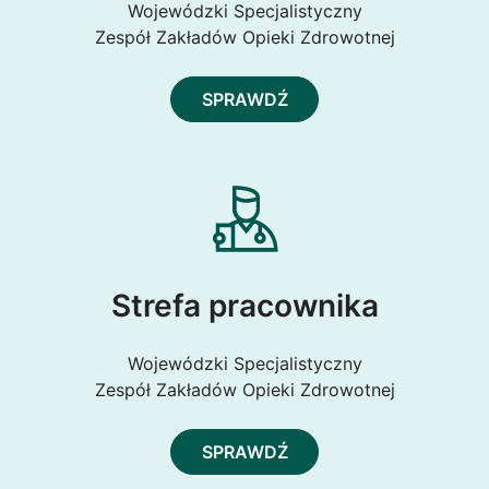
Wojewódzki Specjalistyczny
Zespół Zakładów Opieki Zdrowotnej
SPRAWDŹ
Strefa pracownika
Wojewódzki Specjalistyczny
Zespół Zakładów Opieki Zdrowotnej
SPRAWDŹ