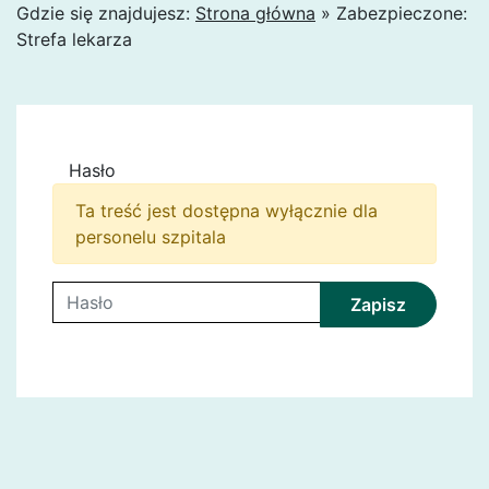
Gdzie się znajdujesz:
Strona główna
»
Zabezpieczone:
Strefa lekarza
Hasło
Ta treść jest dostępna wyłącznie dla
personelu szpitala