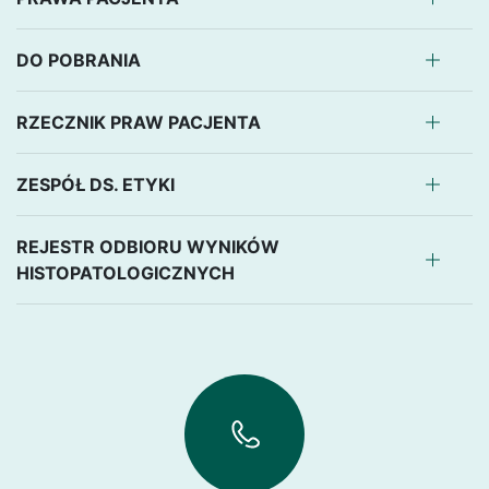
DO POBRANIA
RZECZNIK PRAW PACJENTA
ZESPÓŁ DS. ETYKI
REJESTR ODBIORU WYNIKÓW
HISTOPATOLOGICZNYCH