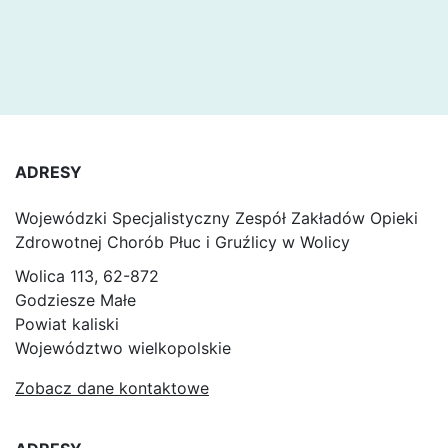
ADRESY
Wojewódzki Specjalistyczny Zespół Zakładów Opieki
Zdrowotnej Chorób Płuc i Gruźlicy w Wolicy
Wolica 113, 62-872
Godziesze Małe
Powiat kaliski
Województwo wielkopolskie
Zobacz dane kontaktowe