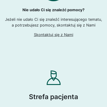
Nie udało Ci się znaleźć pomocy?
Jeżeli nie udało Ci się znaleźć interesującego tematu,
a potrzebujesz pomocy, skontaktuj się z Nami
Skontaktuj się z Nami
Strefa pacjenta